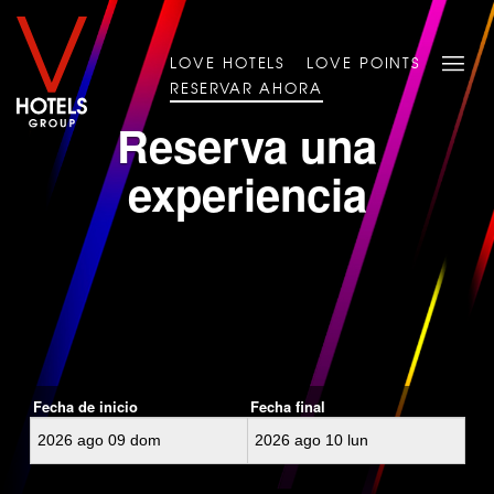
LOVE HOTELS
LOVE POINTS
RESERVAR AHORA