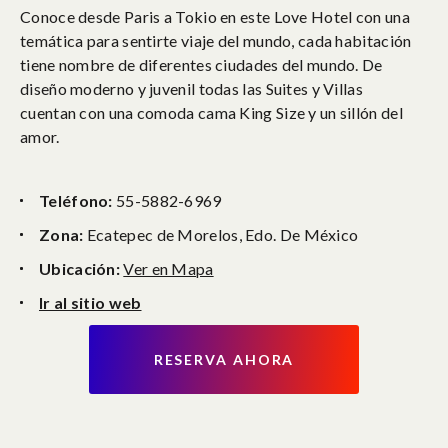
Conoce desde Paris a Tokio en este Love Hotel con una
temática para sentirte viaje del mundo, cada habitación
tiene nombre de diferentes ciudades del mundo. De
diseño moderno y juvenil todas las Suites y Villas
cuentan con una comoda cama King Size y un sillón del
amor.
Teléfono:
55-5882-6969
Zona:
Ecatepec de Morelos, Edo. De México
Ubicación:
Ver en Mapa
Ir al sitio web
RESERVA AHORA