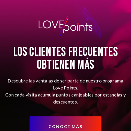
LOS
CLIENTES
FRECUENTES
OBTIENEN
MÁS
Descubre las ventajas de ser parte de nuestro programa
Love Points.
Con cada visita acumula puntos canjeables por estancias y
descuentos.
CONOCE MÁS