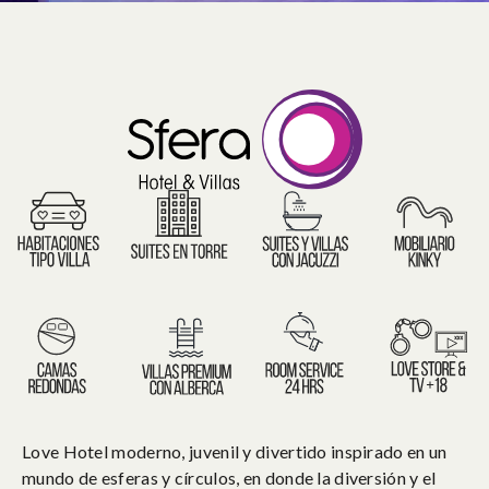
Love Hotel moderno, juvenil y divertido inspirado en un
mundo de esferas y círculos, en donde la diversión y el