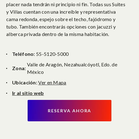
placer nada tendrán ni principio ni fin. Todas sus Suites
y Villas cuentan con una increíble y representativa
cama redonda, espejo sobre el techo, fajódromo y
tubo. También encontrarás opciones con jacuzzi y
alberca privada dentro de la misma habitación.
Teléfono:
55-5120-5000
Valle de Aragón, Nezahualcóyotl, Edo. de
Zona:
México
Ubicación:
Ver en Mapa
Ir al sitio web
RESERVA AHORA